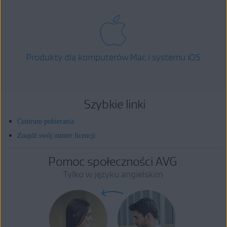
Produkty dla komputerów Mac i systemu iOS
Szybkie linki
Centrum pobierania
Znajdź swój numer licencji
Pomoc społeczności AVG
Tylko w języku angielskim