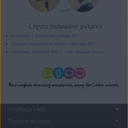
Często zadawane pytania
Instalowanie i aktywowanie produktu AVG
Zgłaszanie żądania zwrotu kosztów subskrypcji AVG
Anulowanie subskrypcji AVG — często zadawane pytania
Informacje o AVG
Produkty dla domu