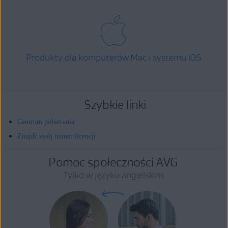
Produkty dla komputerów Mac i systemu iOS
Szybkie linki
Centrum pobierania
Znajdź swój numer licencji
Pomoc społeczności AVG
Tylko w języku angielskim