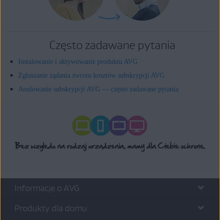
Często zadawane pytania
Instalowanie i aktywowanie produktu AVG
Zgłaszanie żądania zwrotu kosztów subskrypcji AVG
Anulowanie subskrypcji AVG — często zadawane pytania
Informacje o AVG
Produkty dla domu