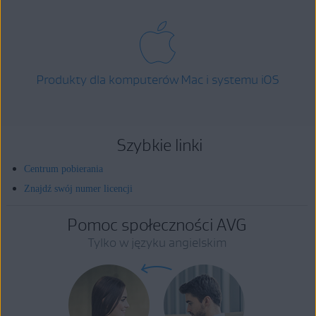
Produkty dla komputerów Mac i systemu iOS
Szybkie linki
Centrum pobierania
Znajdź swój numer licencji
Pomoc społeczności AVG
Tylko w języku angielskim