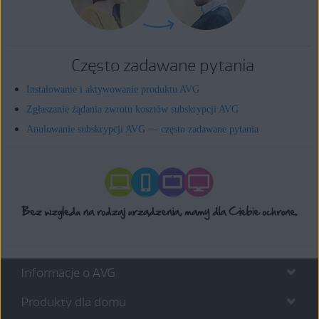
Często zadawane pytania
Instalowanie i aktywowanie produktu AVG
Zgłaszanie żądania zwrotu kosztów subskrypcji AVG
Anulowanie subskrypcji AVG — często zadawane pytania
Informacje o AVG
Produkty dla domu