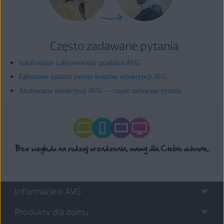
Często zadawane pytania
Instalowanie i aktywowanie produktu AVG
Zgłaszanie żądania zwrotu kosztów subskrypcji AVG
Anulowanie subskrypcji AVG — często zadawane pytania
Informacje o AVG
Produkty dla domu