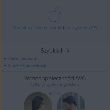
Produkty dla komputerów Mac i systemu iOS
Szybkie linki
Centrum pobierania
Znajdź swój numer licencji
Pomoc społeczności AVG
Tylko w języku angielskim