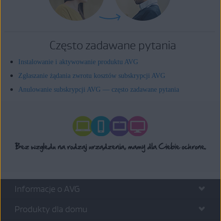
Często zadawane pytania
Instalowanie i aktywowanie produktu AVG
Zgłaszanie żądania zwrotu kosztów subskrypcji AVG
Anulowanie subskrypcji AVG — często zadawane pytania
Informacje o AVG
Produkty dla domu