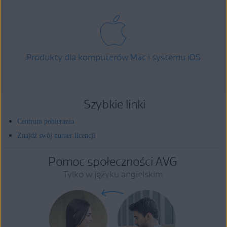
Produkty dla komputerów Mac i systemu iOS
Szybkie linki
Centrum pobierania
Znajdź swój numer licencji
Pomoc społeczności AVG
Tylko w języku angielskim