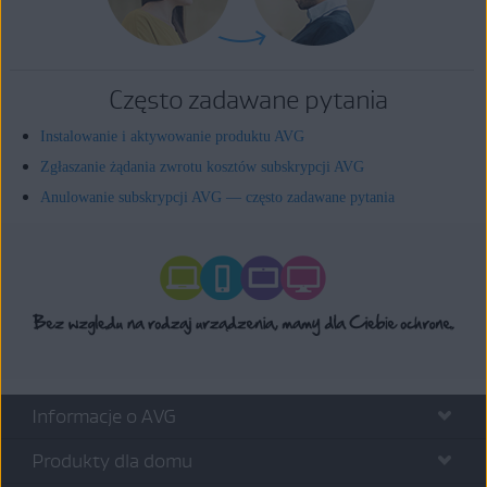
Często zadawane pytania
Instalowanie i aktywowanie produktu AVG
Zgłaszanie żądania zwrotu kosztów subskrypcji AVG
Anulowanie subskrypcji AVG — często zadawane pytania
Informacje o AVG
Produkty dla domu