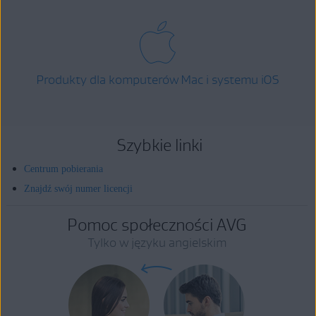
Produkty dla komputerów Mac i systemu iOS
Szybkie linki
Centrum pobierania
Znajdź swój numer licencji
Pomoc społeczności AVG
Tylko w języku angielskim