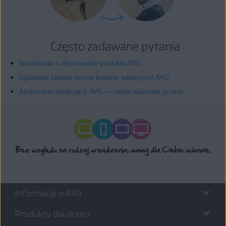
Często zadawane pytania
Instalowanie i aktywowanie produktu AVG
Zgłaszanie żądania zwrotu kosztów subskrypcji AVG
Anulowanie subskrypcji AVG — często zadawane pytania
Informacje o AVG
Produkty dla domu