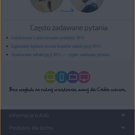
Często zadawane pytania
Instalowanie i aktywowanie produktu AVG
Zgłaszanie żądania zwrotu kosztów subskrypcji AVG
Anulowanie subskrypcji AVG — często zadawane pytania
Informacje o AVG
Produkty dla domu