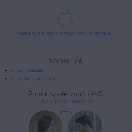
Produkty dla komputerów Mac i systemu iOS
Szybkie linki
Centrum pobierania
Znajdź swój numer licencji
Pomoc społeczności AVG
Tylko w języku angielskim