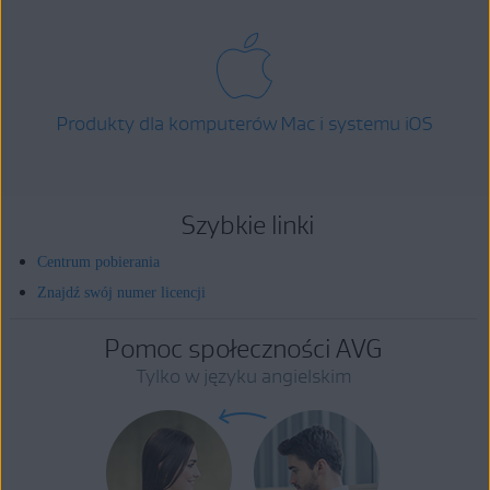
Produkty dla komputerów Mac i systemu iOS
Szybkie linki
Centrum pobierania
Znajdź swój numer licencji
Pomoc społeczności AVG
Tylko w języku angielskim