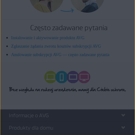
Często zadawane pytania
Instalowanie i aktywowanie produktu AVG
Zgłaszanie żądania zwrotu kosztów subskrypcji AVG
Anulowanie subskrypcji AVG — często zadawane pytania
Informacje o AVG
Produkty dla domu