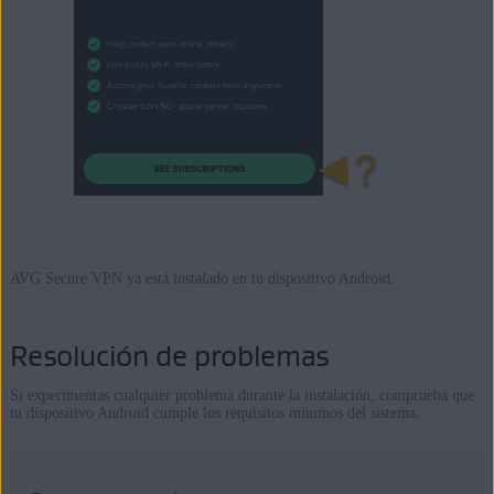
AVG Secure VPN ya está instalado en tu dispositivo Android.
Resolución de problemas
Si experimentas cualquier problema durante la instalación, comprueba que
tu dispositivo Android cumple los requisitos mínimos del sistema.