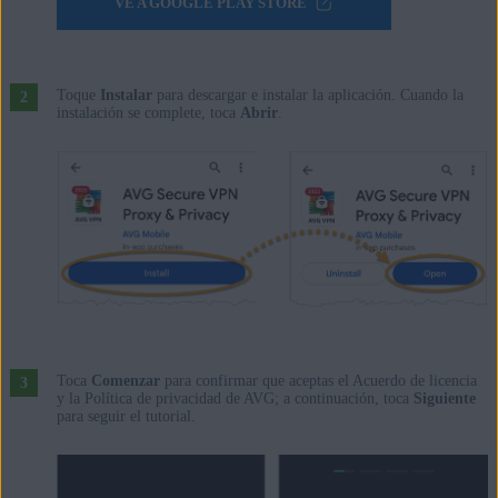
VE A GOOGLE PLAY STORE
Toque
Instalar
para descargar e instalar la aplicación. Cuando la
instalación se complete, toca
Abrir
.
Toca
Comenzar
para confirmar que aceptas el Acuerdo de licencia
y la Política de privacidad de AVG; a continuación, toca
Siguiente
para seguir el tutorial.