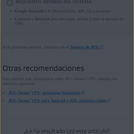
REQUISITOS MÍNIMOS DEL SISTEMA:
Google Android
6.0 (Marshmallow, API 23) o posterior
Conexión a
Internet
para descargar, activar y usar el servicio de
VPN
Si el problema persiste, contacta con el
Soporte de AVG
.
Otras recomendaciones
Para obtener más información sobre AVG Secure VPN, consulta los
artículos siguientes:
AVG Secure VPN: preguntas frecuentes
AVG Secure VPN para Android e iOS: primeros pasos
¿Le ha resultado útil este artículo?