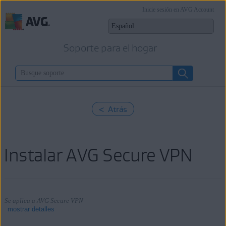
Inicie sesión en AVG Account
Soporte para el hogar
< Atrás
Instalar AVG Secure VPN
Se aplica a AVG Secure VPN
mostrar detalles