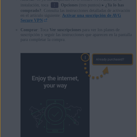
⋮
instalación, toca
Opciones
(tres puntos) ▸
¿Ya lo has
comprado?
. Consulta las instrucciones detalladas de activación
en el artículo siguiente:
Activar una suscripción de AVG
Secure VPN
.
Comprar
: Toca
Ver suscripciones
para ver los planes de
suscripción y seguir las instrucciones que aparecen en la pantalla
para completar la compra.