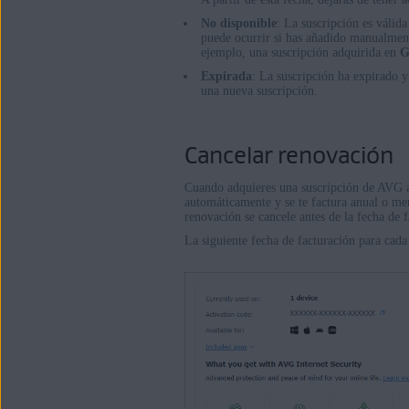
No disponible
: La suscripción es válid
puede ocurrir si has añadido manualmen
ejemplo, una suscripción adquirida en
G
Expirada
: La suscripción ha expirado y
una nueva suscripción.
Cancelar renovación
Cuando adquieres una suscripción de AVG a 
automáticamente y se te factura anual o me
renovación se cancele antes de la fecha de f
La siguiente fecha de facturación para cad