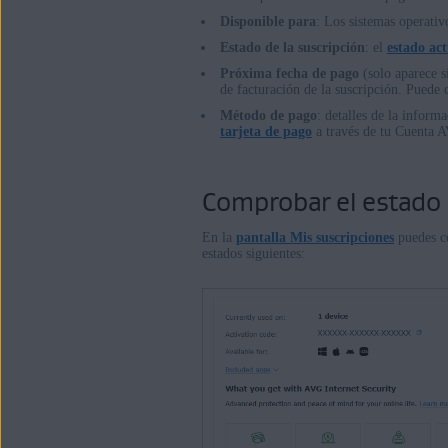
Disponible para
: Los sistemas operativ
Estado de la suscripción
: el
estado act
Próxima fecha de pago
(solo aparece si
de facturación de la suscripción. Puede
Método de pago
: detalles de la inform
tarjeta de pago
a través de tu Cuenta 
Comprobar el estado 
En la
pantalla Mis suscripciones
puedes co
estados siguientes: