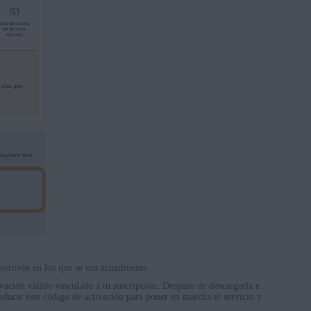
ositivos en los que se usa actualmente.
ivación válido vinculado a tu suscripción. Después de descargarla e
roducir este código de activación para poner en marcha el servicio y