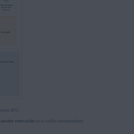
 Cuenta AVG:
ancelar renovación
en la casilla correspondiente.