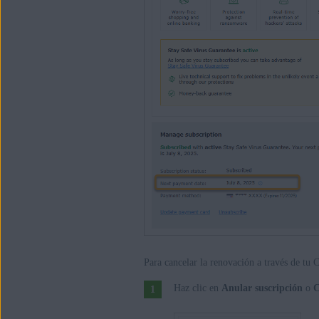
Para cancelar la renovación a través de tu
Haz clic en
Anular suscripción
o
C