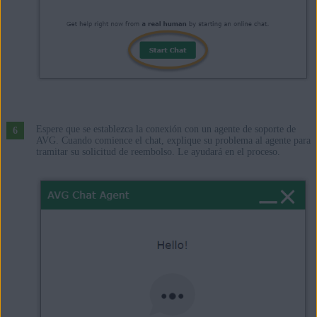
Espere que se establezca la conexión con un agente de soporte de
AVG. Cuando comience el chat, explique su problema al agente para
tramitar su solicitud de reembolso. Le ayudará en el proceso.