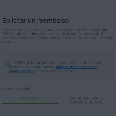
Solicitar un reembolso
Puede solicitar un reembolso para una suscripción de AVG en la
Cuenta
AVG
vinculada a la dirección de correo electrónico proporcionada al
comprar la suscripción. También puede ponerse en contacto con el
Soporte
de AVG
.
NOTA:
Si le han robado la tarjeta de crédito o ha cambiado
los datos de su cuenta bancaria,
póngase en contacto con el
Soporte de AVG
para resolver el problema.
Su método elegido:
CUENTA AVG
CONTACTAR CON EL
SOPORTE DE AVG