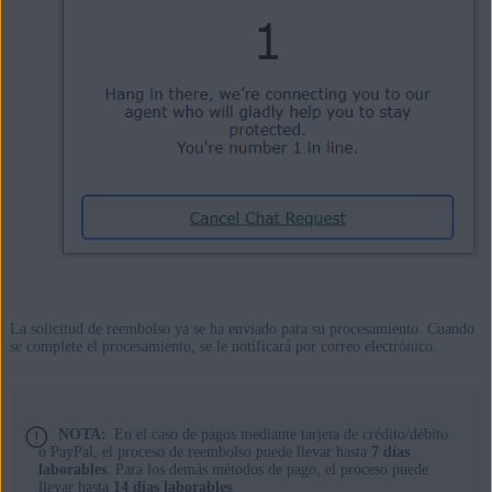
La solicitud de reembolso ya se ha enviado para su procesamiento. Cuando
se complete el procesamiento, se le notificará por correo electrónico.
NOTA:
En el caso de pagos mediante tarjeta de crédito/débito
o PayPal, el proceso de reembolso puede llevar hasta
7 días
laborables
. Para los demás métodos de pago, el proceso puede
llevar hasta
14 días laborables
.