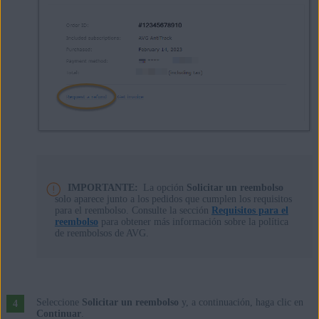
IMPORTANTE:
La opción
Solicitar un reembolso
solo aparece junto a los pedidos que cumplen los requisitos
para el reembolso. Consulte la sección
Requisitos para el
reembolso
para obtener más información sobre la política
de reembolsos de AVG.
Seleccione
Solicitar un reembolso
y, a continuación, haga clic en
Continuar
.