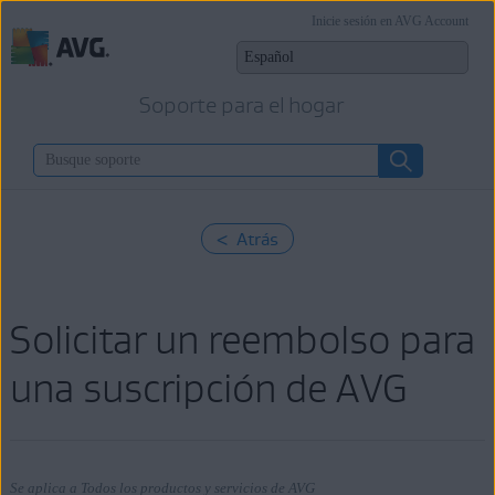
Inicie sesión en AVG Account
Soporte para el hogar
< Atrás
Solicitar un reembolso para
una suscripción de AVG
Se aplica a Todos los productos y servicios de AVG