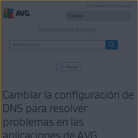
Inicie sesión en AVG Account
Soporte para el hogar
< Atrás
Cambiar la configuración de
DNS para resolver
problemas en las
aplicaciones de AVG