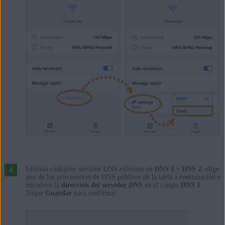
Elimina cualquier servidor DNS existente en
DNS 1
y
DNS 2
, elige
uno de los proveedores de DNS públicos de la tabla a continuación e
introduce la
dirección del servidor DNS
en el campo
DNS 1
.
Toque
Guardar
para confirmar.