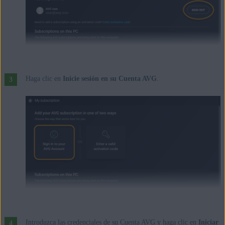
Haga clic en
Inicie sesión en su Cuenta AVG
.
Introduzca las credenciales de su Cuenta AVG y haga clic en
Iniciar