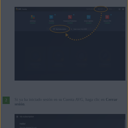
Si ya ha iniciado sesión en su Cuenta AVG, haga clic en
Cerrar
sesión
.