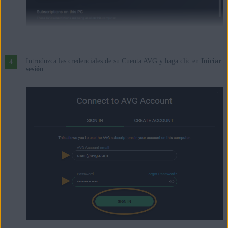
Introduzca las credenciales de su Cuenta AVG y haga clic en
Iniciar
sesión
.