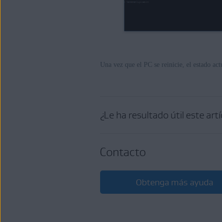
Una vez que el PC se reinicie, el estado ac
¿Le ha resultado útil este art
Contacto
Obtenga más ayuda