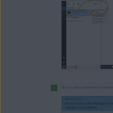
Si se le piden permisos en el cuadr