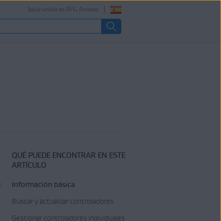
Inicie sesión en AVG Account
QUÉ PUEDE ENCONTRAR EN ESTE
ARTÍCULO
Información básica
Buscar y actualizar controladores
Gestionar controladores individuales