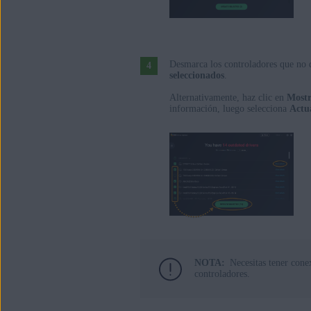
Desmarca los controladores que no d
seleccionados
.
Alternativamente, haz clic en
Mostr
información, luego selecciona
Actu
NOTA:
Necesitas tener cone
controladores.