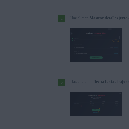
Haz clic en
Mostrar detalles
junto 
Haz clic en la
flecha hacia abajo
d