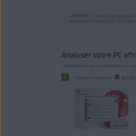
CONSEIL:
Si vous ne parvenez pas 
documentation de votre PC sur le site w
Analyser votre PC afi
Lorsque Disque de secours démarre sur vot
Cliquez sur la vignette
AVGPE 