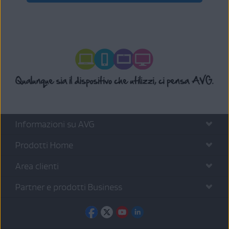
Informazioni su AVG
Prodotti Home
Area clienti
Partner e prodotti Business