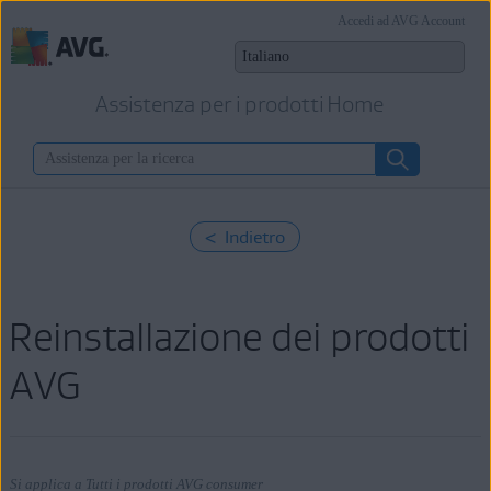
Accedi ad AVG Account
Assistenza per i prodotti Home
< Indietro
Reinstallazione dei prodotti
AVG
Si applica a Tutti i prodotti AVG consumer