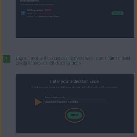
Digita o incolla il tuo codice di attivazione (inclusi i trattini) nella
casella di testo, quindi clicca su
Invio
.