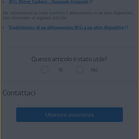
AVG Driver Updater - Domande frequenti
Per informazioni su come trasferire l’abbonamento in un altro dispositivo,
fare riferimento al seguente articolo:
Trasferimento di un abbonamento AVG a un altro dispositivo
Questo articolo è stato utile?
Sì
No
Contattaci
Ulteriore assistenza