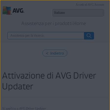
Accedi ad AVG Account
Assistenza per i prodotti Home
< Indietro
Attivazione di AVG Driver
Updater
Si applica a AVG Driver Updater