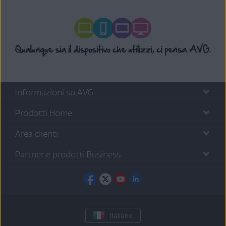
Informazioni su AVG
Prodotti Home
Area clienti
Partner e prodotti Business
Italiano