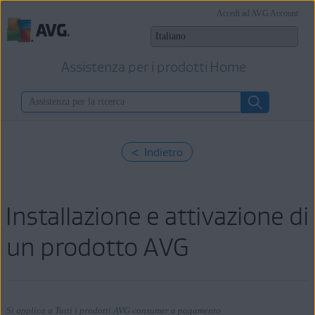
Accedi ad AVG Account
Assistenza per i prodotti Home
< Indietro
Installazione e attivazione di
un prodotto AVG
Si applica a Tutti i prodotti AVG consumer a pagamento