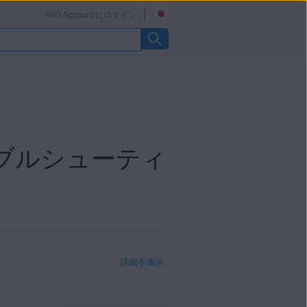
AVG Account にログイン
ラブルシューティ
詳細を表示