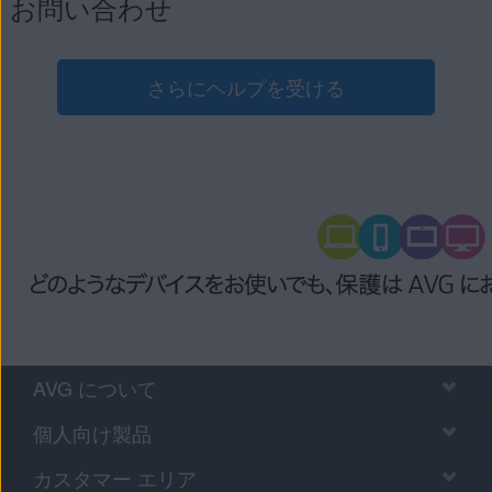
お問い合わせ
さらにヘルプを受ける
AVG について
個人向け製品
カスタマー エリア