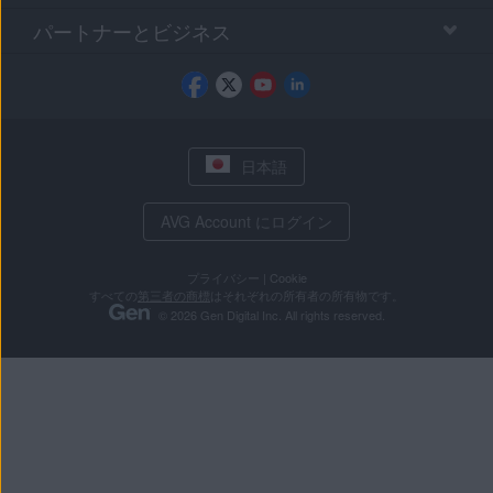
パートナーとビジネス
日本語
AVG Account にログイン
プライバシー
|
Cookie
すべての
第三者の商標
はそれぞれの所有者の所有物です。
© 2026 Gen Digital Inc. All rights reserved.