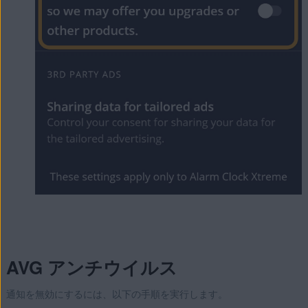
AVG アンチウイルス
通知を無効にするには、以下の手順を実行します。