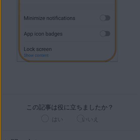
この記事は役に立ちましたか？
はい
いいえ