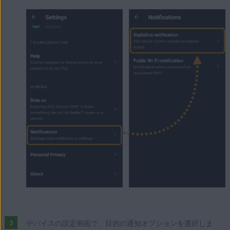
デバイスの設定画面で、目的の通知オプションを選択しま