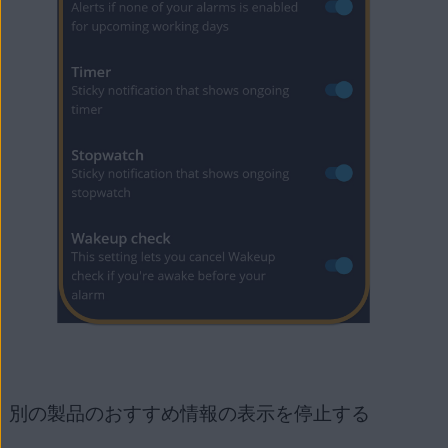
別の製品のおすすめ情報の表示を停止する