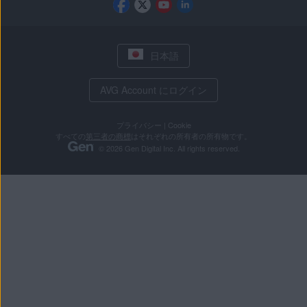
日本語
AVG Account にログイン
プライバシー
|
Cookie
すべての
第三者の商標
はそれぞれの所有者の所有物です。
© 2026 Gen Digital Inc. All rights reserved.