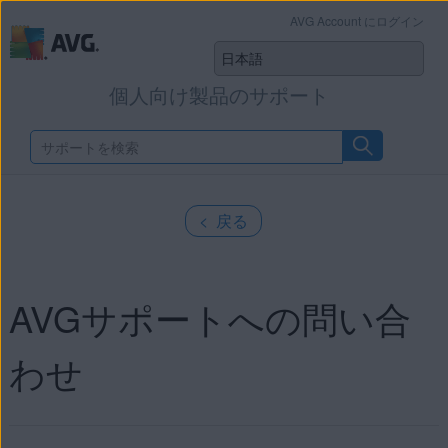
AVG Account にログイン
個人向け製品のサポート
< 戻る
AVGサポートへの問い合
わせ