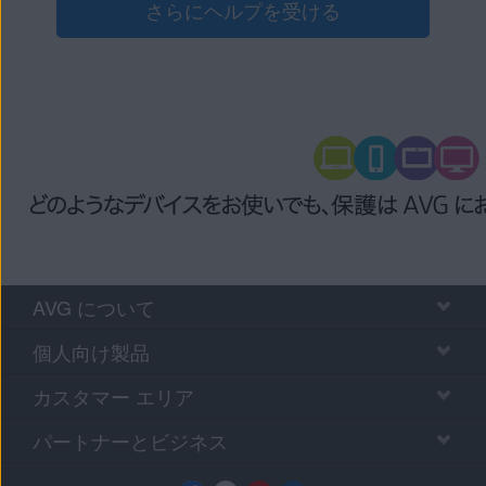
さらにヘルプを受ける
です。投稿する前に
AVG アカウント
を使用してサインイ
ンする必要があります。
AVG について
個人向け製品
カスタマー エリア
パートナーとビジネス