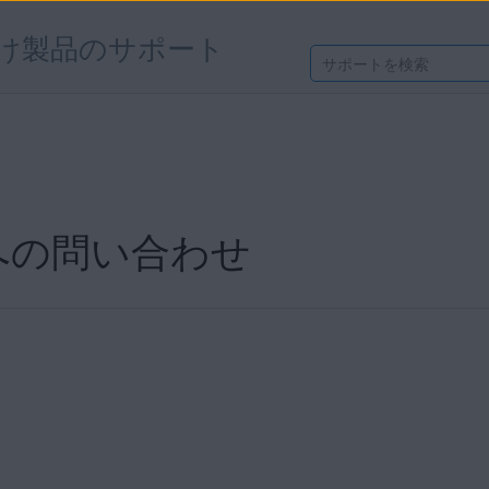
け製品のサポート
への問い合わせ