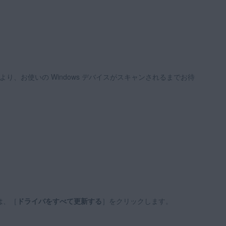
により、お使いの Windows デバイスがスキャンされるまでお待
は、［
ドライバをすべて更新する
］をクリックします。