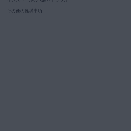
その他の推奨事項