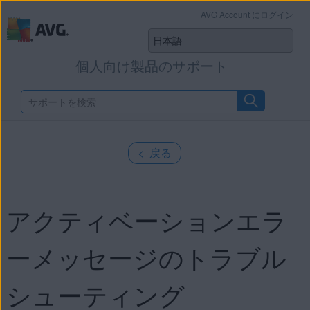
AVG Account にログイン
個人向け製品のサポート
< 戻る
アクティベーションエラ
ーメッセージのトラブル
シューティング