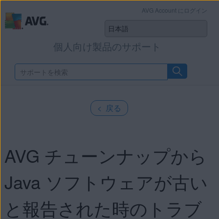
AVG Account にログイン
個人向け製品のサポート
< 戻る
AVG チューンナップから
Java ソフトウェアが古い
と報告された時のトラブ