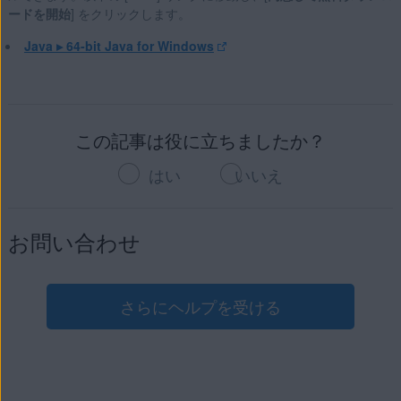
ードを開始
] をクリックします。
Java ▸ 64-bit Java for Windows
この記事は役に立ちましたか？
はい
いいえ
お問い合わせ
さらにヘルプを受ける