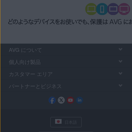
AVG について
個人向け製品
カスタマー エリア
パートナーとビジネス
日本語