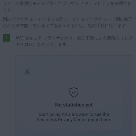
サイトに最適なモードに従ってブラウザ アクティビティを整理でき
ます。
別のブラウザ モードでタブを開く、またはブラウザ モード別に整理
された現在開いているタブを表示するには、次の手順に従います。
AVG セキュア ブラウザを開き、画面下部にある四角の［
タブ
アイコン
］をタップします。