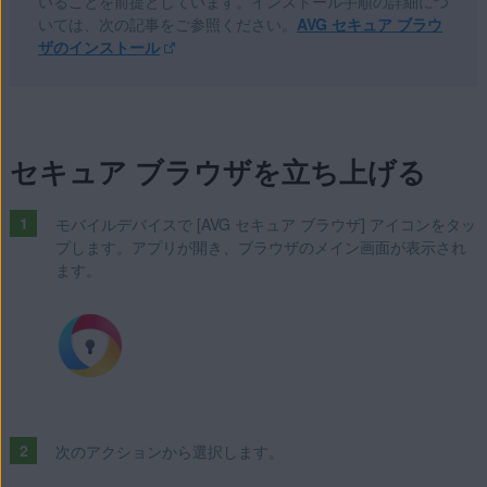
いることを前提としています。インストール手順の詳細につ
いては、次の記事をご参照ください。
AVG セキュア ブラウ
ザのインストール
セキュア ブラウザを立ち上げる
モバイルデバイスで [AVG セキュア ブラウザ] アイコンをタッ
プします。アプリが開き、ブラウザのメイン画面が表示され
ます。
次のアクションから選択します。