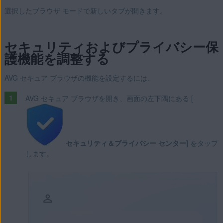
選択したブラウザ モードで新しいタブが開きます。
セキュリティおよびプライバシー保
護機能を調整する
AVG セキュア ブラウザの機能を設定するには、
AVG セキュア ブラウザを開き、画面の左下隅にある [
セキュリティ＆プライバシー センター
] をタップ
します。