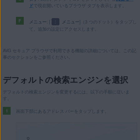
ド
で現在開いているブラウザ タブを表示します。
メニュー
: [
⋮
メニュー
]（3 つのドット）をタップし
て、追加の設定にアクセスします。
AVG セキュア ブラウザで利用できる機能の詳細については、この記
事のセクションをご参照ください。
デフォルトの検索エンジンを選択
デフォルトの検索エンジンを変更するには、以下の手順に従いま
す。
画面下部にあるアドレス バーをタップします。