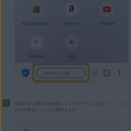
画面の左上隅にある検索エンジンのアイコンをタップし、お
好みの検索エンジンを選択します。