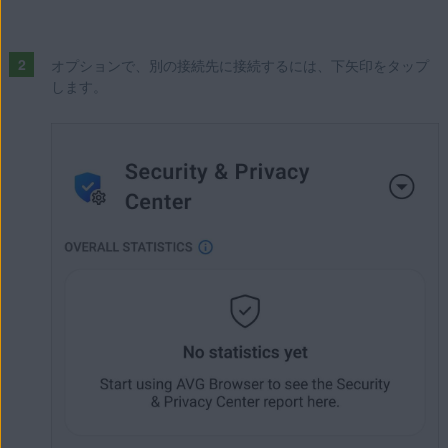
オプションで、別の接続先に接続するには、下矢印をタップ
します。