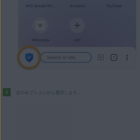
次のオプションから選択します。