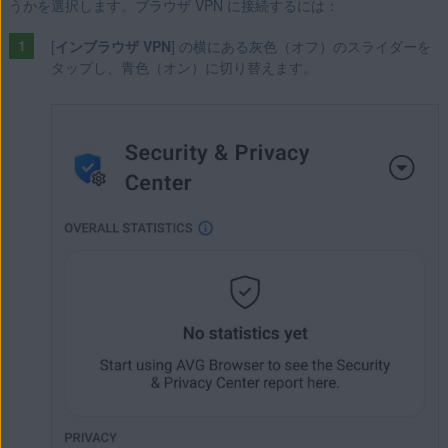
うかを選択します。ブラウザ VPN に接続するには：
[
インブラウザ VPN
] の横にある灰色（オフ）のスライダーを
タップし、青色（オン）に切り替えます。