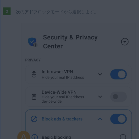
次のアドブロックモードから選択します。