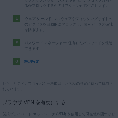
るかブロックするかのオプションが提供されます。
ウェブ シールド
: マルウェアやフィッシングサイトへ
のアクセスを自動的にブロックし、個人データの漏洩
を防ぎます。
パスワード マネージャー
: 保存したパスワードを保管
できます。
詳細設定
セキュリティとプライバシー機能は、お客様の設定に従って構成さ
れています。
ブラウザ VPN を有効にする
仮想プライベート ネットワーク (VPN) を使用して現在地を隠すかど