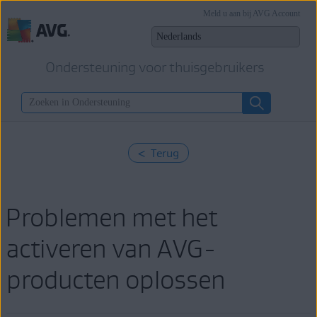
Meld u aan bij AVG Account
Ondersteuning voor thuisgebruikers
< Terug
Problemen met het
activeren van AVG-
producten oplossen