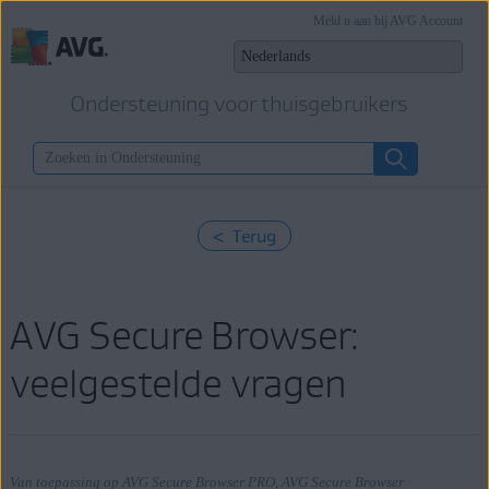
Meld u aan bij AVG Account
Ondersteuning voor thuisgebruikers
< Terug
AVG Secure Browser:
veelgestelde vragen
Van toepassing op AVG Secure Browser PRO, AVG Secure Browser