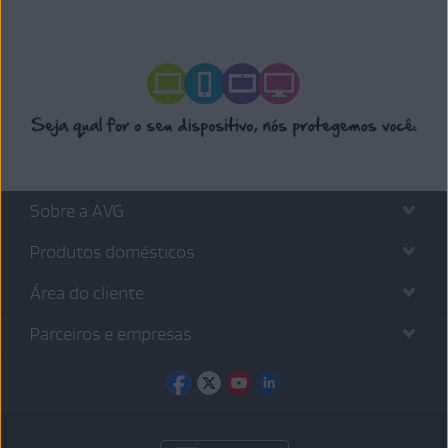
Sobre a AVG
Produtos domésticos
Área do cliente
Parceiros e empresas