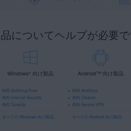
 製品についてヘルプが必要で
Windows
向け製品
Android
™
向け製品
®
AVG AntiVirus Free
AVG AntiVirus
AVG Internet Security
AVG Cleaner
AVG TuneUp
AVG Secure VPN
すべての Windows 向け製品
すべての Android 向け製品