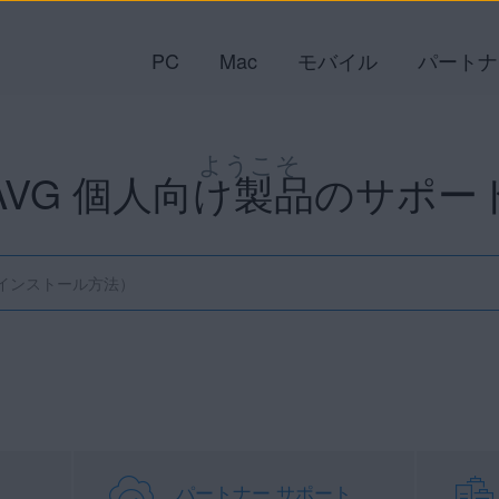
PC
Mac
モバイル
パートナ
ようこそ
AVG 個人向け製品のサポー
パートナー サポート