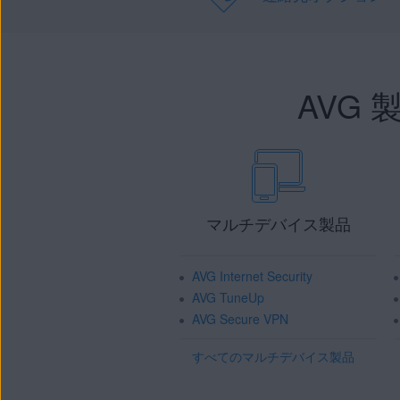
AVG
マルチデバイス製品
AVG Internet Security
AVG TuneUp
AVG Secure VPN
すべてのマルチデバイス製品