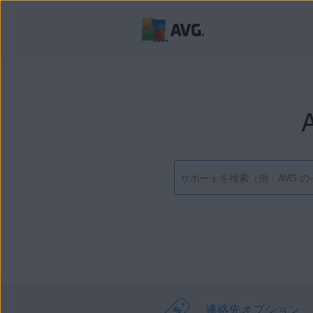
連絡先オプション