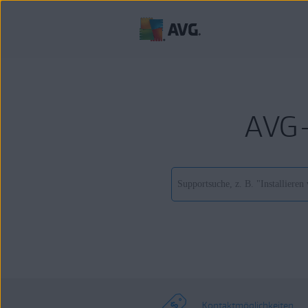
AVG-
Kontaktmöglichkeiten