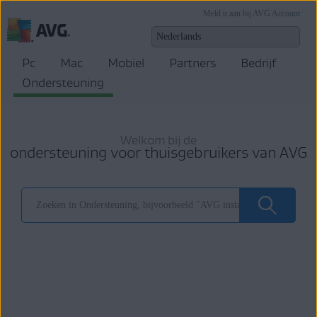
Meld u aan bij AVG Account
Pc
Mac
Mobiel
Partners
Bedrijf
Ondersteuning
Welkom bij de
ondersteuning voor thuisgebruikers van AVG