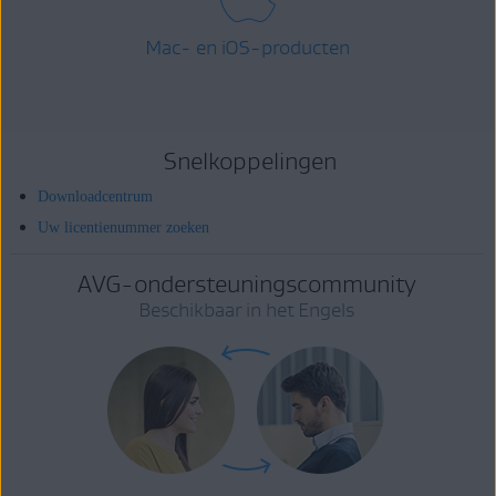
Mac- en iOS-producten
Snelkoppelingen
Downloadcentrum
Uw licentienummer zoeken
AVG-ondersteuningscommunity
Beschikbaar in het Engels