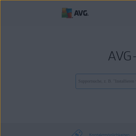
AVG-
Kontaktmöglichkeiten