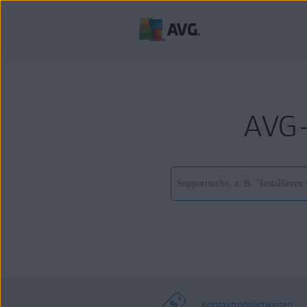
AVG-
Kontaktmöglichkeiten