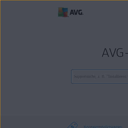
AVG-
Kontaktmöglichkeiten