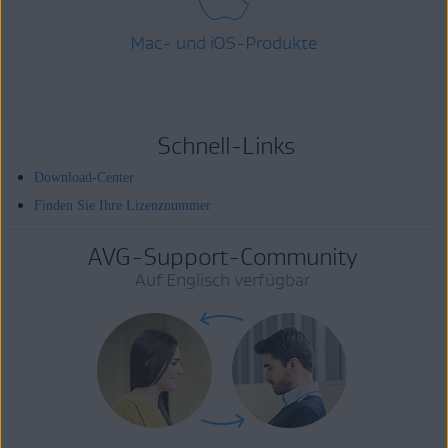
Mac- und iOS-Produkte
Schnell-Links
Download-Center
Finden Sie Ihre Lizenznummer
AVG-Support-Community
Auf Englisch verfügbar