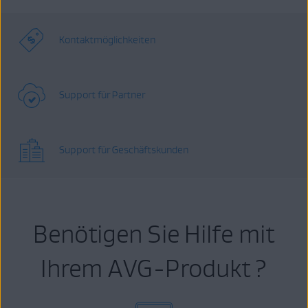
Kontaktmöglichkeiten
Support für Partner
Support für Geschäftskunden
Benötigen Sie Hilfe mit
Ihrem AVG-Produkt ?