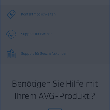
Kontaktmöglichkeiten
Support für Partner
Support für Geschäftskunden
Benötigen Sie Hilfe mit
Ihrem AVG-Produkt ?