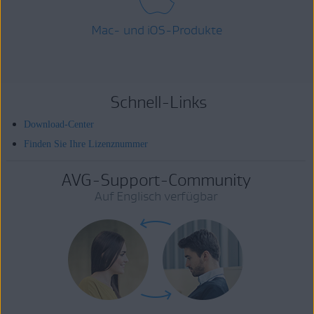
Mac- und iOS-Produkte
Schnell-Links
Download-Center
Finden Sie Ihre Lizenznummer
AVG-Support-Community
Auf Englisch verfügbar