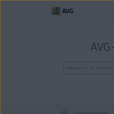
AVG-
Kontaktmöglichkeiten