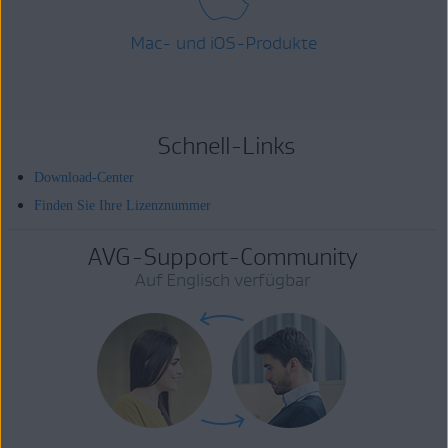
Mac- und iOS-Produkte
Schnell-Links
Download-Center
Finden Sie Ihre Lizenznummer
AVG-Support-Community
Auf Englisch verfügbar