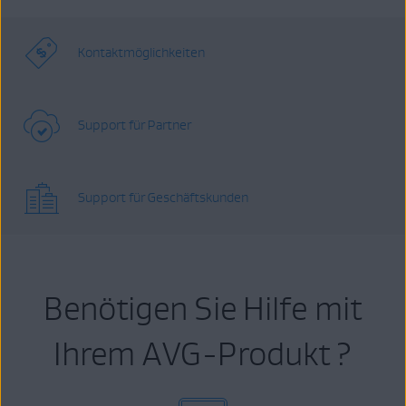
Kontaktmöglichkeiten
Support für Partner
Support für Geschäftskunden
Benötigen Sie Hilfe mit
Ihrem AVG-Produkt ?