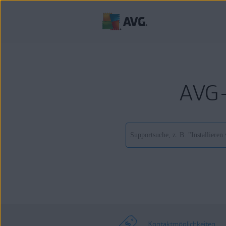
AVG-
Kontaktmöglichkeiten