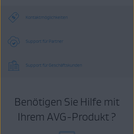
Kontaktmöglichkeiten
Support für Partner
Support für Geschäftskunden
Benötigen Sie Hilfe mit
Ihrem AVG-Produkt ?