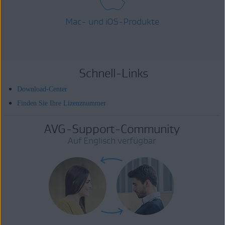
Mac- und iOS-Produkte
Schnell-Links
Download-Center
Finden Sie Ihre Lizenznummer
AVG-Support-Community
Auf Englisch verfügbar