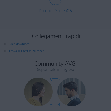
Prodotti Mac e iOS
Collegamenti rapidi
Area download
Trova il License Number
Community AVG
Disponibile in inglese