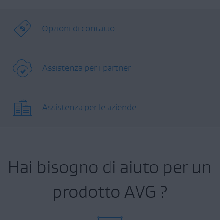
Opzioni di contatto
Assistenza per i partner
Assistenza per le aziende
Hai bisogno di aiuto per un
prodotto AVG ?