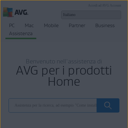
Accedi ad AVG Account
PC
Mac
Mobile
Partner
Business
Assistenza
Benvenuto nell'assistenza di
AVG per i prodotti
Home