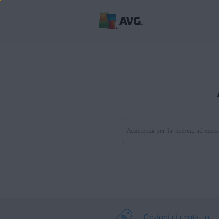
Opzioni di contatto