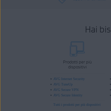
Hai bi
Prodotti per più
dispositivi
AVG Internet Security
AVG TuneUp
AVG Secure VPN
AVG Secure Identity
Tutti i prodotti per più dispositivi