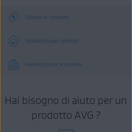
Opzioni di contatto
Assistenza per i partner
Assistenza per le aziende
Hai bisogno di aiuto per un
prodotto AVG ?