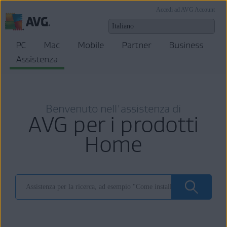
Accedi ad AVG Account
PC
Mac
Mobile
Partner
Business
Assistenza
Benvenuto nell'assistenza di
AVG per i prodotti
Home