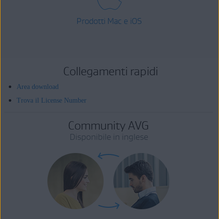
Prodotti Mac e iOS
Collegamenti rapidi
Area download
Trova il License Number
Community AVG
Disponibile in inglese