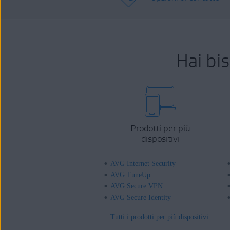
Hai bi
Prodotti per più
dispositivi
AVG Internet Security
AVG TuneUp
AVG Secure VPN
AVG Secure Identity
Tutti i prodotti per più dispositivi