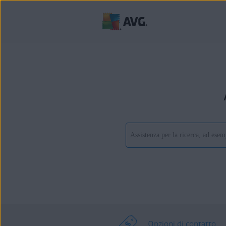
Opzioni di contatto