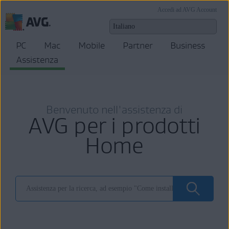
Accedi ad AVG Account
PC
Mac
Mobile
Partner
Business
Assistenza
Benvenuto nell'assistenza di
AVG per i prodotti
Home