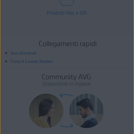
Prodotti Mac e iOS
Collegamenti rapidi
Area download
Trova il License Number
Community AVG
Disponibile in inglese