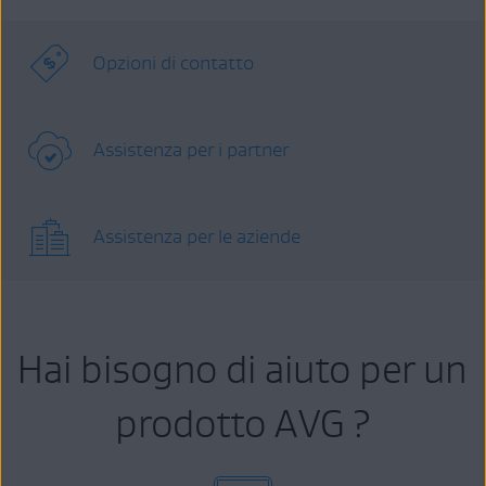
Opzioni di contatto
Assistenza per i partner
Assistenza per le aziende
Hai bisogno di aiuto per un
prodotto AVG ?