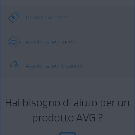
Opzioni di contatto
Assistenza per i partner
Assistenza per le aziende
Hai bisogno di aiuto per un
prodotto AVG ?