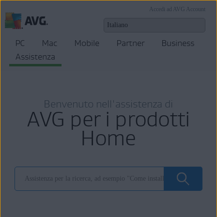
Accedi ad AVG Account
PC
Mac
Mobile
Partner
Business
Assistenza
Benvenuto nell'assistenza di
AVG per i prodotti
Home