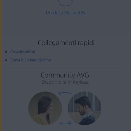
Prodotti Mac e iOS
Collegamenti rapidi
Area download
Trova il License Number
Community AVG
Disponibile in inglese