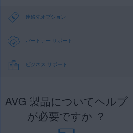
連絡先オプション
パートナー サポート
ビジネス サポート
AVG 製品についてヘルプ
が必要ですか ？