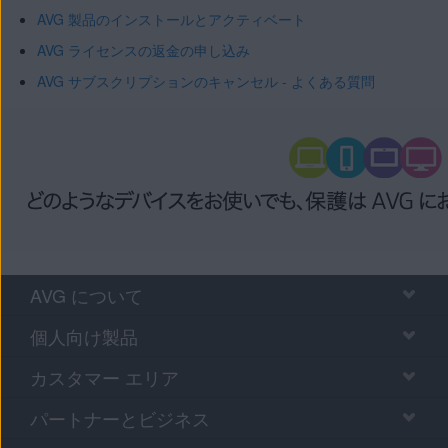
AVG 製品のインストールとアクティベート
AVG ライセンスの返金の申し込み
AVG サブスクリプションのキャンセル - よくある質問
AVG について
個人向け製品
カスタマー エリア
パートナーとビジネス