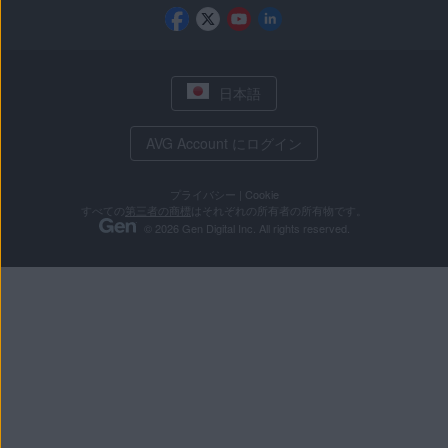
日本語
AVG Account にログイン
プライバシー
|
Cookie
すべての
第三者の商標
はそれぞれの所有者の所有物です。
© 2026 Gen Digital Inc. All rights reserved.