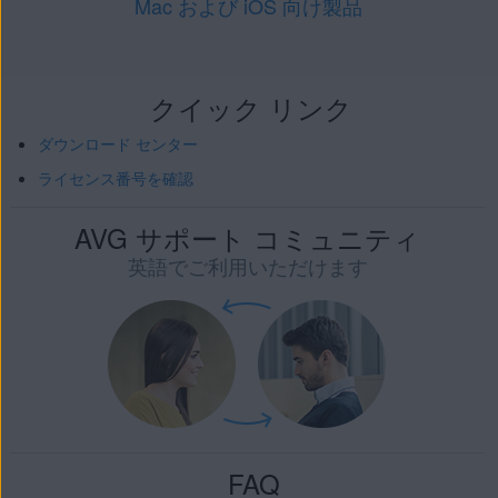
Mac および iOS 向け製品
クイック リンク
ダウンロード センター
ライセンス番号を確認
AVG サポート コミュニティ
英語でご利用いただけます
FAQ