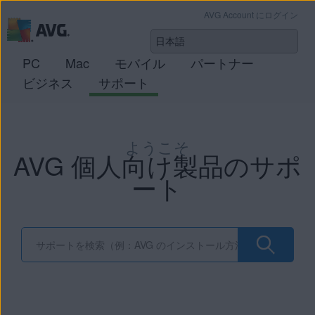
AVG Account にログイン
PC
Mac
モバイル
パートナー
ビジネス
サポート
ようこそ
AVG 個人向け製品のサポ
ート